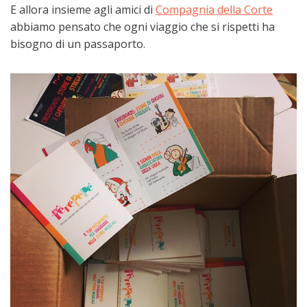
E allora insieme agli amici di
Compagnia della Corte
abbiamo pensato che ogni viaggio che si rispetti ha
bisogno di un passaporto.