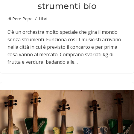
strumenti bio
di
Pere Pepe
Libri
C’è un orchestra molto speciale che gira il mondo
senza strumenti. Funziona così. I musicisti arrivano
nella città in cui è previsto il concerto e per prima
cosa vanno al mercato. Comprano svariati kg di
frutta e verdura, badando alle…