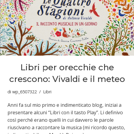
Libri per orecchie che
crescono: Vivaldi e il meteo
di
wp_6507322
Libri
Anni fa sul mio primo e indimenticato blog, iniziai a
presentare alcuni “Libri con il tasto Play”. Li definivo
così perché erano quelli in cui davvero le parole
riuscivano a raccontare la musica (mi ricordo questo,