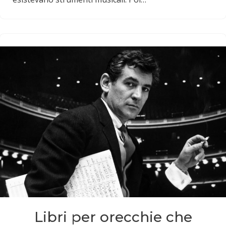
Libri per orecchie che