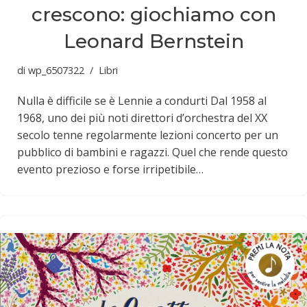
crescono: giochiamo con
Leonard Bernstein
di
wp_6507322
Libri
Nulla è difficile se è Lennie a condurti Dal 1958 al
1968, uno dei più noti direttori d’orchestra del XX
secolo tenne regolarmente lezioni concerto per un
pubblico di bambini e ragazzi. Quel che rende questo
evento prezioso e forse irripetibile…