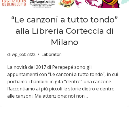
“Le canzoni a tutto tondo”
alla Libreria Corteccia di
Milano
di
wp_6507322
Laboratori
La novità del 2017 di Perepepé sono gli
appuntamenti con “Le canzoni a tutto tondo“, in cui
portiamo i bambini in gita “dentro” una canzone.
Raccontiamo ai più piccoli le storie dietro e dentro
alle canzoni. Ma attenzione: noi non…