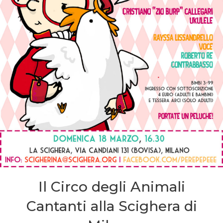
Il Circo degli Animali
Cantanti alla Scighera di