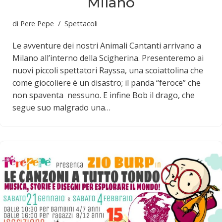
Milano
di
Pere Pepe
Spettacoli
Le avventure dei nostri Animali Cantanti arrivano a
Milano all’interno della Scigherina. Presenteremo ai
nuovi piccoli spettatori Rayssa, una scoiattolina che
come giocoliere è un disastro; il panda “feroce” che
non spaventa nessuno. E infine Bob il drago, che
segue suo malgrado una…